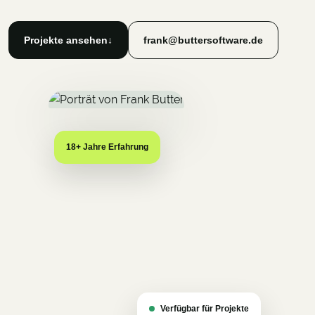
Projekte ansehen
↓
frank@buttersoftware.de
18+ Jahre Erfahrung
Verfügbar für Projekte