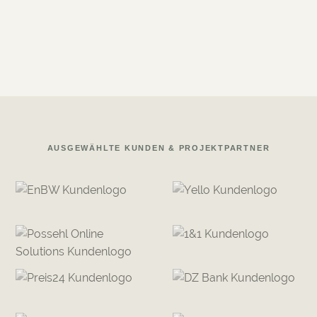
Telekommunikation · E-Commerce
AUSGEWÄHLTE KUNDEN & PROJEKTPARTNER